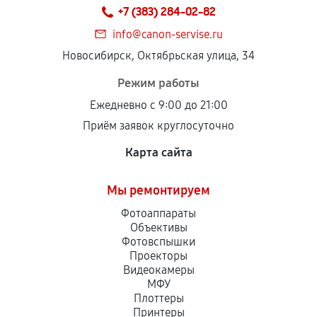
+7 (383) 284-02-82
info@canon-servise.ru
Новосибирск, Октябрьская улица, 34
Режим работы
Ежедневно с 9:00 до 21:00
Приём заявок круглосуточно
Карта сайта
Мы ремонтируем
Фотоаппараты
Объективы
Фотовспышки
Проекторы
Видеокамеры
МФУ
Плоттеры
Принтеры