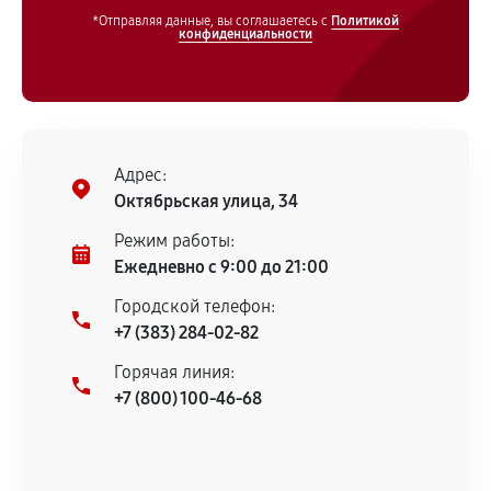
*Отправляя данные, вы соглашаетесь с
Политикой
конфиденциальности
Адрес:
Октябрьская улица, 34
Режим работы:
Ежедневно с 9:00 до 21:00
Городской телефон:
+7 (383) 284-02-82
Горячая линия:
+7 (800) 100-46-68