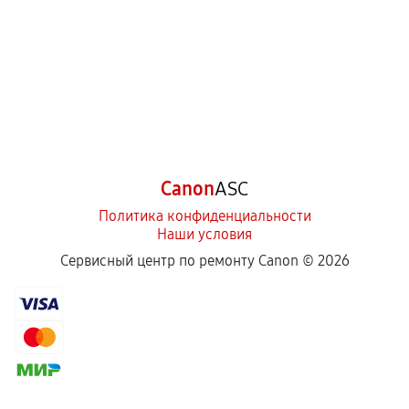
Canon
ASC
Политика конфиденциальности
Наши условия
Сервисный центр по ремонту Canon ©
2026