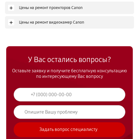
+
Цены на ремонт проекторов Canon
+
Цены на ремонт видеокамер Canon
У Вас остались вопросы?
Оставьте заявку и получите бесплатную консультацию
по интересующему Вас вопросу