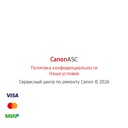
Canon
ASC
Политика конфиденциальности
Наши условия
Сервисный центр по ремонту Canon ©
2026