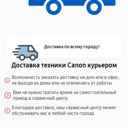
Доставка по всему городу!
Доставка техники Canon курьером
Возможность заказать доставку на дом или в офис,
не выходя из дома или не отвлекаясь от работы.
Вам не нужно тратить время на самостоятельный
приезд в сервисный центр.
Благодаря доставке, наш сервисный центр может
обслуживать вас в любой части города.