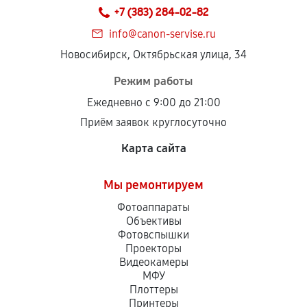
+7 (383) 284-02-82
info@canon-servise.ru
Новосибирск, Октябрьская улица, 34
Режим работы
Ежедневно с 9:00 до 21:00
Приём заявок круглосуточно
Карта сайта
Мы ремонтируем
Фотоаппараты
Объективы
Фотовспышки
Проекторы
Видеокамеры
МФУ
Плоттеры
Принтеры