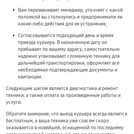
Вам перезванивает менеджер, уточняет с какой
поломкой вы столкнулись и предпринимали ли
какие-либо действия для ее устранения;
Согласовывается подходящий день и время
приезда курьера. В назначенную дату он
прибывает по вашему адресу, самостоятельно
надежно упаковывает сломанную технику для
дальнейшей транспортировки, оформляет все
необходимые подтверждающие документы и
квитанции.
Следующим шагом является диагностика и ремонт
техники, а также оплата за произведенные работы и
услуги.
Обратите внимание, что выезд курьера всегда является
бесплатным, а ваша техника уже совсем скоро
оказывается в новейшей, оснащенной по последнему