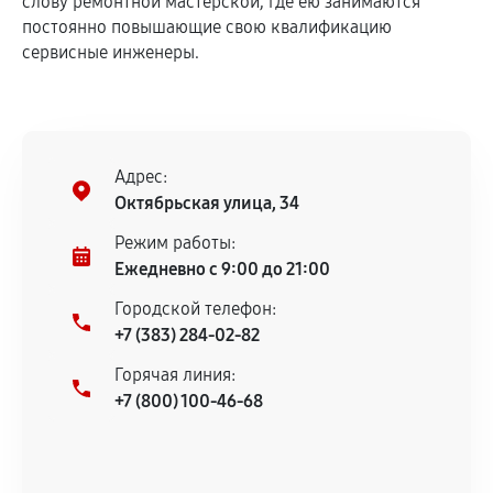
слову ремонтной мастерской, где ею занимаются
постоянно повышающие свою квалификацию
сервисные инженеры.
Адрес:
Октябрьская улица, 34
Режим работы:
Ежедневно с 9:00 до 21:00
Городской телефон:
+7 (383) 284-02-82
Горячая линия:
+7 (800) 100-46-68