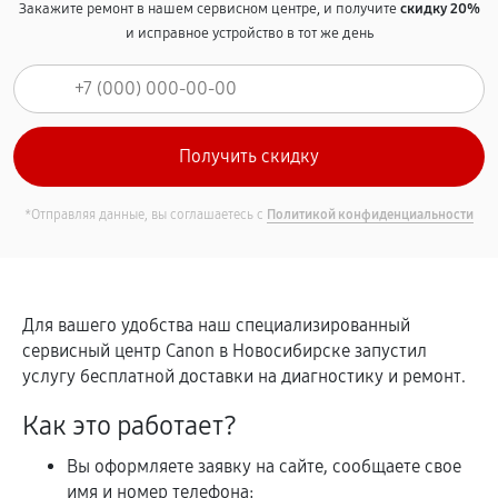
Закажите ремонт в нашем сервисном центре, и получите
скидку 20%
и исправное устройство в тот же день
*Отправляя данные, вы соглашаетесь с
Политикой конфиденциальности
Для вашего удобства наш специализированный
сервисный центр Canon в Новосибирске запустил
услугу бесплатной доставки на диагностику и ремонт.
Как это работает?
Вы оформляете заявку на сайте, сообщаете свое
имя и номер телефона;