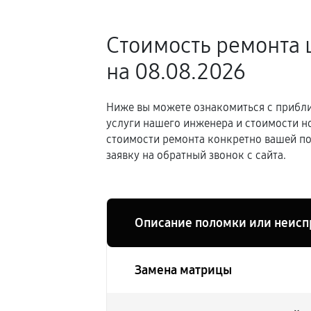
Стоимость ремонта
на 08.08.2026
Ниже вы можете ознакомиться с прибли
услуги нашего инженера и стоимости н
стоимости ремонта конкретно вашей по
заявку на обратный звонок с сайта.
Описание поломки или неисп
Замена матрицы