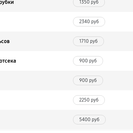
трубки
1350 руб
2340 руб
ьсов
1710 руб
отсека
900 руб
900 руб
2250 руб
5400 руб