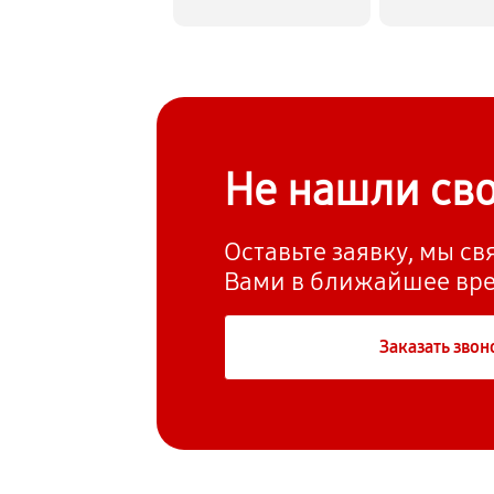
Не нашли св
Оставьте заявку, мы с
Вами в ближайшее вр
Заказать звон