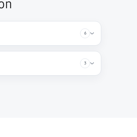
on
60 минут
Заказать
6
60 минут
Заказать
60 минут
Заказать
3
60 минут
Заказать
60 минут
Заказать
60 минут
Заказать
60 минут
Заказать