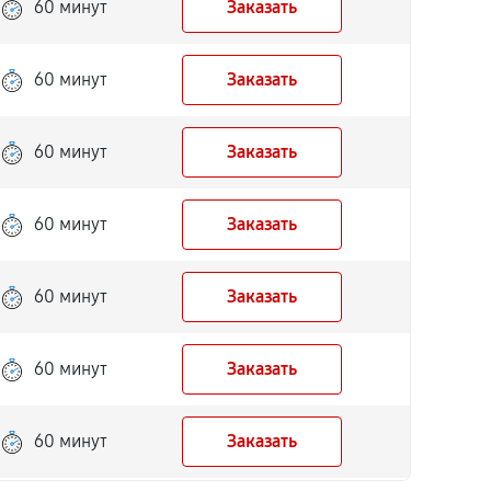
60 минут
Заказать
60 минут
Заказать
60 минут
Заказать
60 минут
Заказать
60 минут
Заказать
60 минут
Заказать
60 минут
Заказать