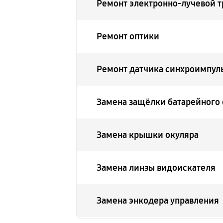
Ремонт электронно-лучевой 
Ремонт оптики
Ремонт датчика синхроимпул
Замена защёлки батарейного 
Замена крышки окуляра
Замена линзы видоискателя
Замена энкодера управления